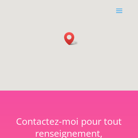
Contactez-moi pour tout
renseignement,