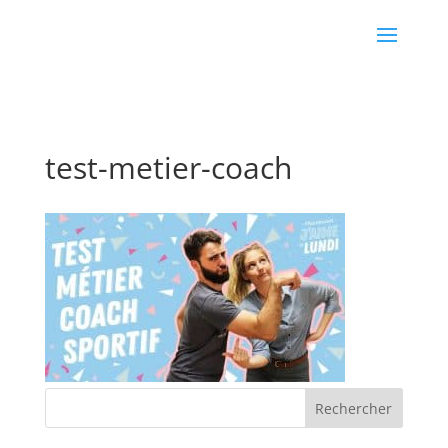
test-metier-coach